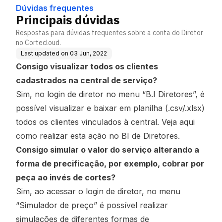
Dúvidas frequentes
Principais dúvidas
Respostas para dúvidas frequentes sobre a conta do Diretor
no Cortecloud.
Last updated on
03 Jun, 2022
Consigo visualizar todos os clientes
cadastrados na central de serviço?
Sim, no login de diretor no menu “B.I Diretores”, é
possível visualizar e baixar em planilha (.csv/.xlsx)
todos os clientes vinculados à central.
Veja aqui
como realizar esta ação
no BI de Diretores.
Consigo simular o valor do serviço alterando a
forma de precificação, por exemplo, cobrar por
peça ao invés de cortes?
Sim, ao acessar o login de diretor, no menu
“Simulador de preço” é possível realizar
simulações de diferentes formas de