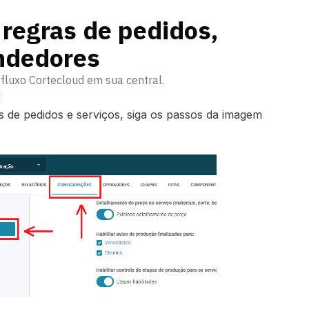
regras de pedidos,
endedores
 fluxo Cortecloud em sua central.
 de pedidos e serviços, siga os passos da imagem