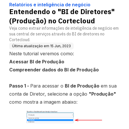
s
egócio
no Cortecloud
Relatórios e inteligência de negócio
Entendendo o "BI de Diretores"
(Produção) no Cortecloud
Veja como extrair informações de inteligência de negócio em
sua central de serviços através do BI de diretores no
Cortecloud.
Última atualização em
15 Jun, 2023
Neste tutorial veremos como:
Acessar BI de Produção
Compreender dados do BI de Produção
Passo 1 -
Para acessar o
BI de Produção
em sua
conta de Diretor, selecione a opção
"Produção"
como mostra a imagem abaixo: