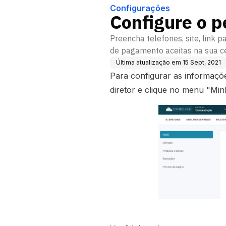
Configurações
Configure o pe
Preencha telefones, site, link p
de pagamento aceitas na sua ce
Última atualização em
15 Sept, 2021
Para configurar as informaçõe
diretor e clique no menu "Mi