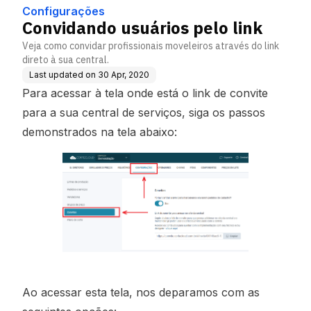
Configurações
Convidando usuários pelo link
Veja como convidar profissionais moveleiros através do link
direto à sua central.
Last updated on
30 Apr, 2020
Para acessar à tela onde está o link de convite
para a sua central de serviços, siga os passos
demonstrados na tela abaixo:
Ao acessar esta tela, nos deparamos com as