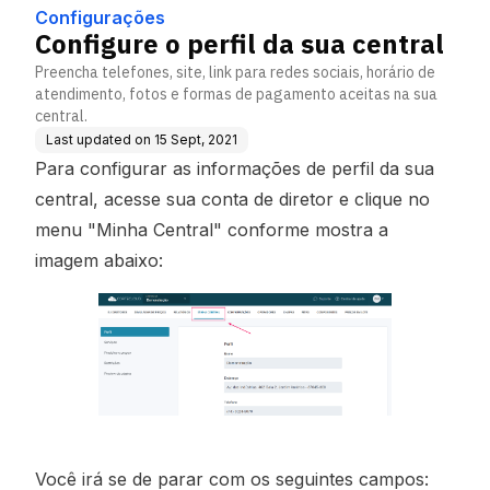
Configurações
Configure o perfil da sua central
Preencha telefones, site, link para redes sociais, horário de
atendimento, fotos e formas de pagamento aceitas na sua
central.
Last updated on
15 Sept, 2021
Para configurar as informações de perfil da sua
central, acesse sua conta de diretor e clique no
menu "Minha Central" conforme mostra a
imagem abaixo:
Você irá se de parar com os seguintes campos: